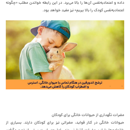
داده و اعتمادبه‌نفس آن‌ها را بالا می‌برد. در این رابطه خواندن مطلب «چگونه
اعتمادبه‌نفس کودک را بالا ببریم» نیز مفید خواهد بود.
مضرات نگهداری از حیوانات خانگی برای کودکان
حیوانات خانگی در کنار فواید، مضراتی نیز برای کودکان دارند. بسیاری از