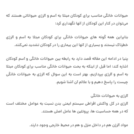
حیوانات خانگی مناسب برای کودکان مبتلا به آسم و آلرژی حیواناتی هستند که
می‌توان در کنار این کودکان از آنها نگهداری کرد؛
بنابراین همه گونه های حیوانات خانگی برای کودکان مبتلا به آسم و آلرژی
خطرناک نیستند و بسیاری از آنها این بیماری را در کودکان تشدید نمی‌کنند.
پتیا در ادامه این مقاله قصد دارد به رابطه بین حیوانات خانگی و آسم کودکان
اشاره کند؛ اما قبل از اینکه به بحث حیوانات خانگی مناسب برای کودکان مبتلا
به آسم و آلرژی بپردازیم، بهتر است به این سوال که آلرژی به حیوانات خانگی
چيست را پاسخ دهیم و با علائم آن آشنا شویم.
آلرژی به حیوانات خانگی
آلرژی در کل واکنش افراطی سیستم ایمنی بدن نسبت به عوامل مختلف است
که در همه‌ حساسیت ها، پروتئین‌ ها عامل اصلی هستند.
مواد آلرژن هم در داخل منزل و هم در محیط خارجی وجود دارند.