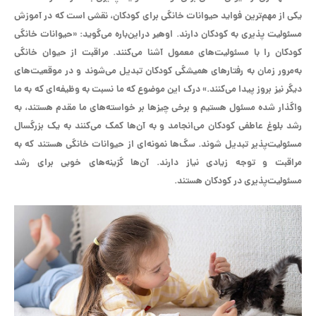
یکی از مهم‌ترین فواید حیوانات خانگی برای کودکان، نقشی است که در آموزش
مسئولیت پذیری به کودکان دارند. اوهیر دراین‌باره می‌گوید: «حیوانات خانگی
کودکان را با مسئولیت‌های معمول آشنا می‌کنند. مراقبت از حیوان خانگی
به‌مرور زمان به رفتارهای همیشگی کودکان تبدیل می‌شوند و در موقعیت‌های
دیگر نیز بروز پیدا می‌کنند.» درک این موضوع که ما نسبت به وظیفه‌ای که به ما
واگذار شده مسئول هستیم و برخی چیزها بر خواسته‌های ما مقدم هستند، به
رشد بلوغ عاطفی کودکان می‌انجامد و به آن‌ها کمک می‌کنند به یک بزرگسال
مسئولیت‌پذیر تبدیل شوند. سگ‌ها نمونه‌ای از حیوانات خانگی هستند که به
مراقبت و توجه زیادی نیاز دارند. آن‌ها گزینه‌های خوبی برای رشد
‌مسئولیت‌پذیری در کودکان هستند.