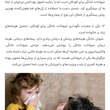
حیوانات خانگی برای کودکان است اما با رعایت اصول بهداشتی می‌توان از ابتلا
به آن پیشگیری کرد. شستن دست یا استفاده از ژل‌های ضدعفونی‌کننده بهترین
روش پیشگیری از انتقال این نوع از بیماری‌ها است.
۳- یکی از مضرات نگهداری حیوانات خانگی برای کودکان، تحمیل هزینه‌های
زیاد بر خانواده است.
حیوان خانگی هزینه‌های پزشکی و درمانی زیادی دارد. بیمه‌های درمانی، هزینه
درمان حیوانات خانگی را پوشش نمی‌دهند. جراحی حیوانات خانگی،
واکسیناسیون و حتی معاینه آن‌ها ممکن است به هزینه بالایی نیاز داشته باشد.
خرگوش‌ها یکی از حیواناتی هستند که در برابر بسیاری از بیماری‌ها مصون بوده
و هزینه کمتری از بابت ویزیت‌های دامپزشکی به جیب شما تحمیل می‌کنند.