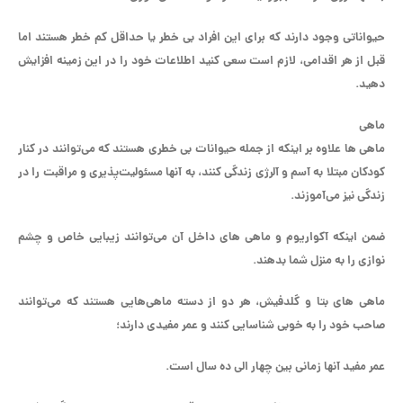
حیواناتی وجود دارند که برای این افراد بی خطر یا حداقل کم خطر هستند اما
قبل از هر اقدامی، لازم است سعی کنید اطلاعات خود را در این زمینه افزایش
دهید.
ماهی
ماهی ها علاوه بر اینکه از جمله حیوانات بی خطری هستند که می‌توانند در کنار
کودکان مبتلا به آسم و آلرژی زندگی کنند، به آنها مسئولیت‌پذیری و مراقبت را در
زندگی نیز می‌آموزند.
ضمن اینکه آکواریوم و ماهی های داخل آن می‌توانند زیبایی خاص و چشم‌
نوازی را به منزل شما بدهند.
ماهی های بتا و گلدفیش، هر دو از دسته ماهی‌هایی هستند که می‌توانند
صاحب خود را به خوبی شناسایی کنند و عمر مفیدی دارند؛
عمر مفید آنها زمانی بین چهار الی ده سال است.