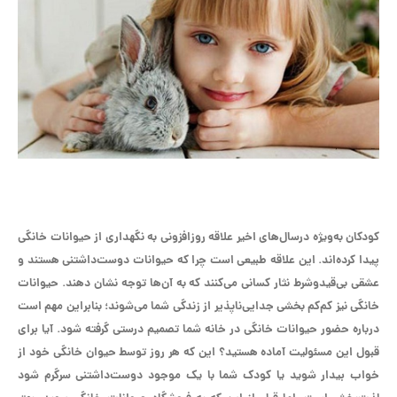
کودکان به‌ویژه درسال‌های اخیر علاقه روزافزونی به نگهداری از حیوانات خانگی
پیدا کرده‌اند. این علاقه طبیعی است چرا که حیوانات دوست‌داشتنی هستند و
عشقی بی‌قیدوشرط نثار کسانی می‌کنند که به آن‌ها توجه نشان دهند. حیوانات
خانگی نیز کم‌کم بخشی جدایی‌ناپذیر از زندگی شما می‌شوند؛ بنابراین مهم است
درباره حضور حیوانات خانگی در خانه شما تصمیم درستی گرفته شود. آیا برای
قبول این مسئولیت آماده هستید؟ این که هر روز توسط حیوان خانگی خود از
خواب بیدار شوید یا کودک شما با یک موجود دوست‌داشتنی سرگرم شود