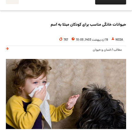
حیوانات خانگی مناسب برای کودکان مبتلا به آسم
NEDA
19 اردیبهشت 1403, 10:05
767
مطالب
/
انسان و حیوان