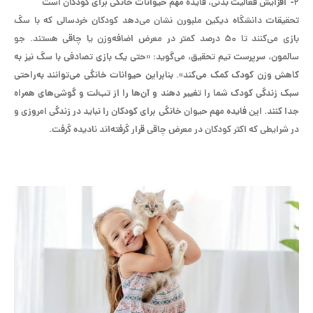
۲- افزایش فعالیت بدنی، فایده مهم حیوانات خانگی برای کودکان است
تحقیقات دانشگاه دیکین ملبورن نشان می‌دهد کودکان خردسالی که با سگ
بازی می‌کنند تا ۵۰ درصد کمتر در معرض اضافه‌وزن یا چاقی هستند. جو
سالمون، سرپرست تیم تحقیق، می‌گوید: «حتی یک بازی تصادفی با سگ‌ نیز به
کاهش وزن کودک کمک می‌کند». بنابراین حیوانات خانگی می‌توانند به‌راحتی
سبک زندگی کودک شما را تغییر دهند و آن‌ها را از تب‌لت و گوشی‌های همراه
جدا کنند. این فایده مهم حیوان خانگی برای کودکان را نباید در زندگی امروزی و
در شرایطی که اکثر کودکان در معرض چاقی قرار گرفته‌اند نادیده گرفت.