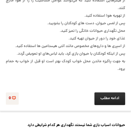
از فیلتر‌هایی استفاده کنید که می‌توانند عوامل حساسیت‌ زا را از هوا خارج
کنند.
از تهویه هوا استفاده کنید.
پس از لمس حیوان، دست های کودکتان را بشویید.
محل نگهداری حیوانات خانگی را تمیز کنید.
غذای خود را دور از حیوان تهیه کنید.
از اسپری ها و داروهای مخصوص مانند آنتی هیستامین ها استفاده کنید.
پس از اینکه کودکتان با حیوان بازی کرد، باید لباس‌های او تعویض گردد.
به جهت پاکیزه ماندن محل خواب کودک بهتر است او قبل از خواب به حمام
برود.
ادامه مطلب
0
حیوانات اسباب بازی شما نیستند نگهداری هر کدام شرایطی دارد