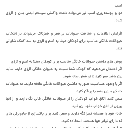
اسب
مو و پوسته‌‌ریزی اسب نیز می‌تواند باعث واکنش سیستم ایمنی بدن و آلرژی
شود.
افزایش اطلاعات و شناخت حیوانات بی‌خطر و خطرناک می‌تواند در انتخاب
حیوانات خانگی مناسب برای کودکان مبتلا به آسم و آلرژی به شما کمک شایانی
کند.
روش های داشتن حیوانات خانگی مناسب برای کودکان مبتلا به آسم و آلرژی
اگر احتمال می‌دهید که کودک شما نسبت به حیوان خانگی آلرژی دارد، شاید
بهتر باشد صبر کنید تا او شش ساله شود.
اگر با وجود حساسیت هنوز به‌ داشتن حیوانات خانگی علاقه دارید، به حیوانات
خانگی بدون پشم یا پر فکر کنید.
سعی کنید اتاق خواب کودکتان را از حیوانات خانگی خالی نگه‌دارید و از آنها
بیرون از اتاق خواب نگهداری کنید.
خانه خود را همیشه تمیز نگه دارید و سعی کنید برای پاکسازی از جاروبرقی های
که دارای فیلتر هوا هستند، استفاده کنید.