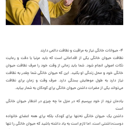
۴- حیوانات خانگی نیاز به مراقبت و نظافت دائمی دارند
نظافت حیوان خانگی یکی از اقداماتی است که باید مرتبا با دقت و رعایت
نکات اصولی انجام شود. شما باید زمانی از وقت خود را صرف نظافت حیوان
خانگی خود و محل زندگی او بکنید. این که حیوان خانگی شما چقدر به نظافت
نیاز دارد به طول موهایش بستگی دارد. صرف وقت و زمان برای نظافت
می‌تواند یکی از مضرات داشتن حیوان خانگی برای کودکان به شمار بیاید.
یادمان نرود از خود بپرسیم که در منزل ما چه چیزی در انتظار حیوان خانگی
است
داشتن یک حیوان خانگی نه‌تنها برای کودک بلکه برای همه اعضای خانواده
دوست‌داشتنی است، اما لازم است به یاد داشته باشید که حیوان خانگی را تنها