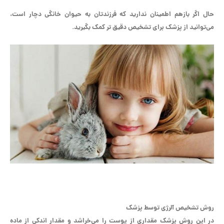
حال اگر بازهم اطمینان ندارید که فرزندتان به حیوان خانگی دچار است،
می‌توانید از پزشک برای تشخیص دقیق تر کمک بگیرید.
روش تشخیص آلرژی توسط پزشک
در این روش پزشک مقداری از پوست را می‌خراشد و مقدار اندکی از ماده