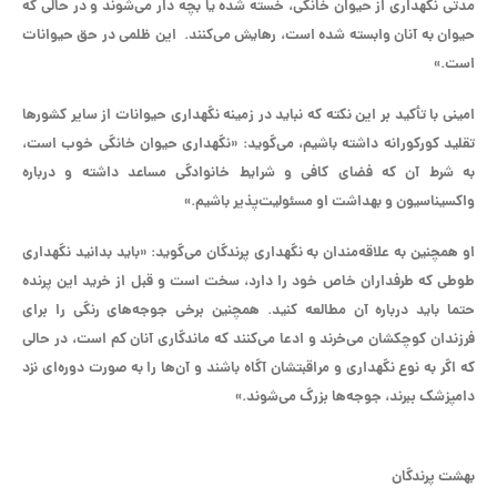
مدتی نگهداری از حیوان خانگی، خسته شده یا بچه دار می‌شوند و در حالی که
حیوان به آنان وابسته شده است، رهایش می‌کنند. این ظلمی در حق حیوانات
است‌.»
امینی با تأکید بر این نکته که نباید در زمینه نگهداری حیوانات از سایر کشورها
تقلید کورکورانه داشته باشیم، می‌گوید: «نگهداری حیوان خانگی خوب است،
به شرط آن که فضای کافی و شرایط خانوادگی مساعد داشته و درباره
واکسیناسیون و بهداشت او مسئولیت‌پذیر باشیم.»
او همچنین به علاقه‌مندان به نگهداری پرندگان می‌گوید: «باید بدانید نگهداری
طوطی که طرفداران خاص خود را دارد، سخت است و قبل از خرید این پرنده
حتما باید درباره آن مطالعه کنید. همچنین برخی جوجه‌های رنگی را برای
فرزندان کوچکشان می‌خرند و ادعا می‌کنند که ماندگاری آنان کم است، در حالی
که اگر به نوع نگهداری و مراقبتشان آگاه باشند و آن‌ها را به صورت دوره‌ای نزد
دامپزشک ببرند، جوجه‌ها بزرگ می‌شوند.»
بهشت پرندگان