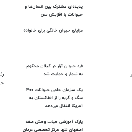
پدیده‌ای مشترک بین انسان‌ها و
حیوانات با افزایش سن
مزایای حیوان خانگی برای خانواده
فرد حیوان آزار در گیلان محکوم
رئ
به تیمار و حمایت شد
جا
یک سازمان حامی حیوانات ۳۰۰
سگ و گربه را از افغانستان به
آمریکا انتقال می‌دهد
پارک آموزشی حیات وحش صفه
اصفهان تنها مرکز تخصصی درمان