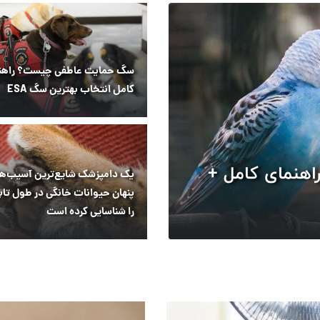
سگ حمایت عاطفی چیست؟ راهن
کامل انتخاب بهترین سگ ESA
راهنمای کامل +
یک دامپزشک شایع‌ترین آسیب‌ه
پنهان حیوانات خانگی در طول تاب
را شناسایی کرده است