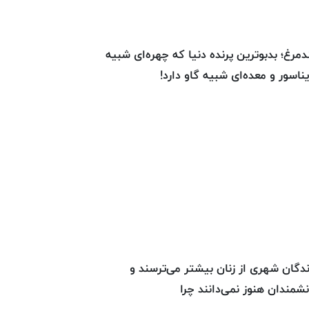
دمرغ؛ بدبوترین پرنده دنیا که چهره‌ای شبیه
یناسور و معده‌ای شبیه گاو دارد!
ندگان شهری از زنان بیشتر می‌ترسند و
نشمندان هنوز نمی‌دانند چرا