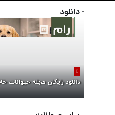
- دانلود
دانلود رایگان مجله حیوانات خان