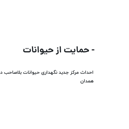
- حمایت از حیوانات
احداث مرکز جدید نگهداری حیوانات بلاصاحب در
همدان