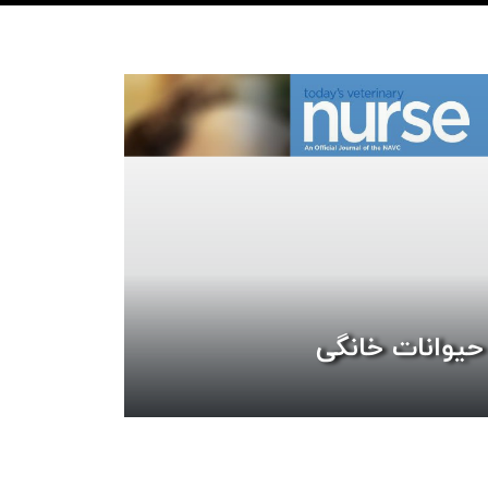
 حیوانات خانگی