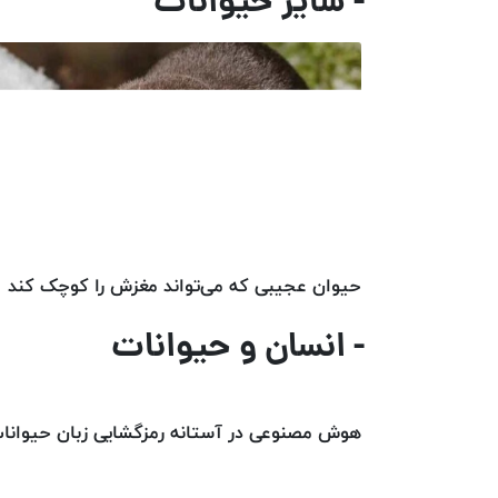
- سایر حیوانات
حیوان عجیبی که می‌تواند مغزش را کوچک کند
- انسان و حیوانات
هوش مصنوعی در آستانه رمزگشایی زبان حیوانا