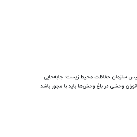
یس سازمان حفاظت محیط زیست: جابه‌جایی
نوران وحشی در باغ‌‌ وحش‌ها باید با مجوز باشد