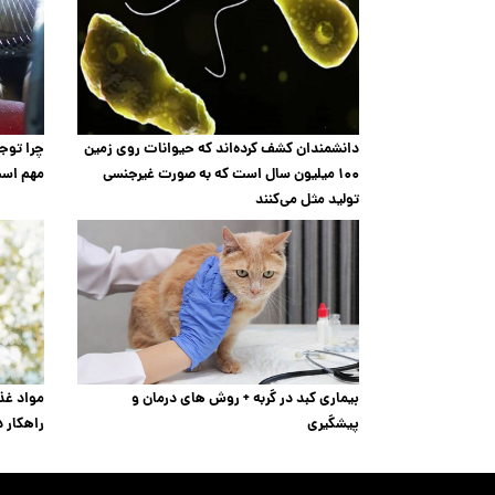
دانشمندان کشف کرده‌اند که حیوانات روی زمین
چرا توج
۱۰۰ میلیون سال است که به صورت غیرجنسی
مهم اس
تولید مثل می‌کنند
بیماری کبد در گربه + روش های درمان و
مواد غذا
پیشگیری
راهکار د