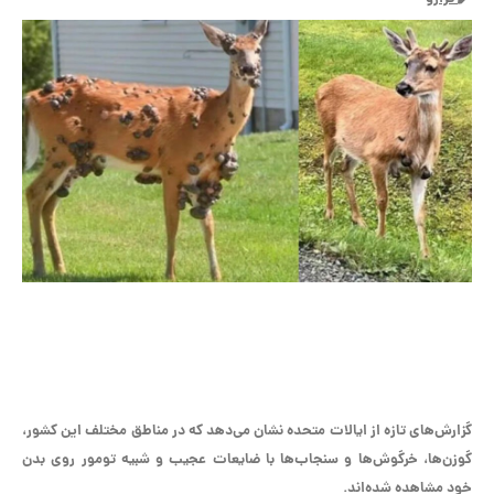
گزارش‌های تازه از ایالات متحده نشان می‌دهد که در مناطق مختلف این کشور،
گوزن‌ها، خرگوش‌ها و سنجاب‌ها با ضایعات عجیب و شبیه تومور روی بدن
خود مشاهده شده‌اند.