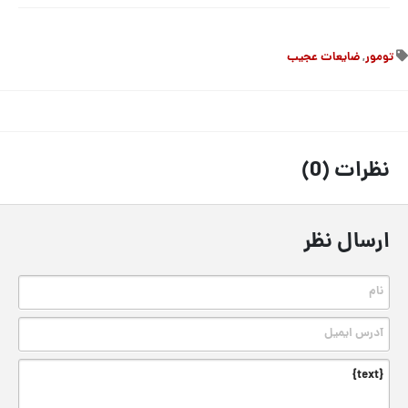
تومور
,
ضایعات عجیب
نظرات (0)
ارسال نظر