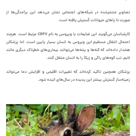
تصاویر منتشرشده در شبکه‌های اجتماعی نشان می‌دهد این برآمدگی‌ها از
صورت تا پاهای حیوانات گسترش یافته است.
کارشناسان می‌گویند این ضایعات با ویروسی به نام CRPV مرتبط است. هرچند
احتمال انتقال مستقیم این ویروس به انسان بسیار پایین است، اما پزشکان
هشدار داده‌اند که کنه‌ها و پشه‌ها می‌توانند بیماری‌های خطرناک دیگری مانند
لایم، تب کوه‌های راکی و زیکا را به انسان منتقل کنند.
پزشکان همچنین تاکید کرده‌اند که تغییرات اقلیمی و افزایش دما می‌تواند
زمینه‌ساز گسترش بیشتر این پدیده در سال‌های آینده شود.