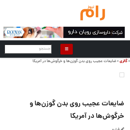
»
گالری
» ضایعات عجیب روی بدن گوزن‌ها و خرگوش‌ها در آمریکا
ضایعات عجیب روی بدن گوزن‌ها و
خرگوش‌ها در آمریکا
فرارو