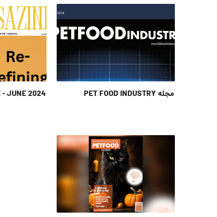
مجله PET FOOD INDUSTRY
 - JUNE 2024