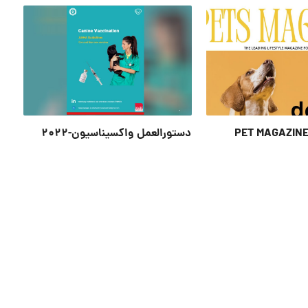
PET MAGAZINE
دستورالعمل واکسیناسیون-۲۰۲۲