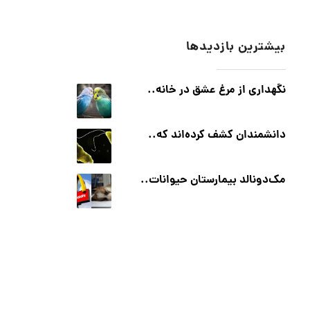
بیشترین بازدیدها
نگهداری از مرغ عشق در خانه..
دانشمندان کشف کرده‌اند که..
مک‌دونالد بیمارستان حیوانات..