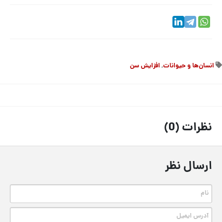
انسان‌ها و حیوانات
,
افزایش سن
نظرات (0)
ارسال نظر