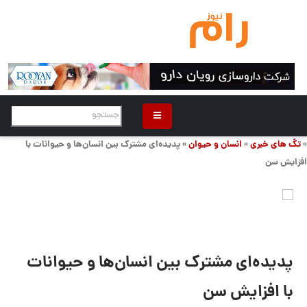
»
تگ های خبری
»
انسان و حیوان
» پدیده‌ای مشترک بین انسان‌ها و حیوانات با
افزایش سن
پدیده‌ای مشترک بین انسان‌ها و حیوانات
با افزایش سن