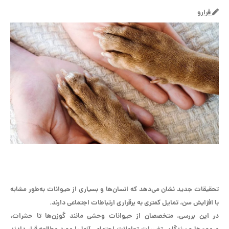
فرارو
تحقیقات جدید نشان می‌دهد که انسان‌ها و بسیاری از حیوانات به‌طور مشابه
با افزایش سن، تمایل کمتری به برقراری ارتباطات اجتماعی دارند.
در این بررسی، متخصصان از حیوانات وحشی مانند گوزن‌ها تا حشرات،