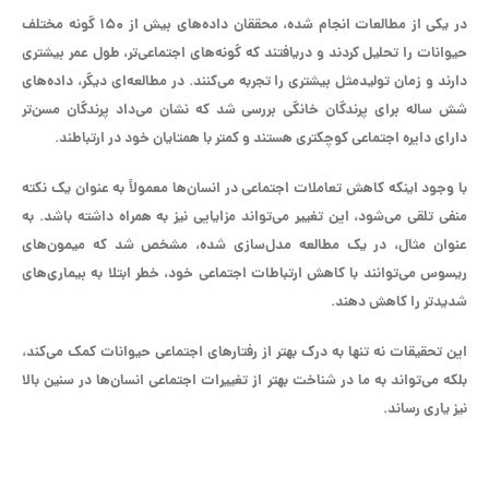
در یکی از مطالعات انجام شده، محققان داده‌های بیش از ۱۵۰ گونه مختلف
حیوانات را تحلیل کردند و دریافتند که گونه‌های اجتماعی‌تر، طول عمر بیشتری
دارند و زمان تولیدمثل بیشتری را تجربه می‌کنند. در مطالعه‌ای دیگر، داده‌های
شش ساله برای پرندگان خانگی بررسی شد که نشان می‌داد پرندگان مسن‌تر
دارای دایره اجتماعی کوچکتری هستند و کمتر با همتایان خود در ارتباطند.
با وجود اینکه کاهش تعاملات اجتماعی در انسان‌ها معمولاً به عنوان یک نکته
منفی تلقی می‌شود، این تغییر می‌تواند مزایایی نیز به همراه داشته باشد. به
عنوان مثال، در یک مطالعه مدل‌سازی شده، مشخص شد که میمون‌های
ریسوس می‌توانند با کاهش ارتباطات اجتماعی خود، خطر ابتلا به بیماری‌های
شدیدتر را کاهش دهند.
این تحقیقات نه تنها به درک بهتر از رفتار‌های اجتماعی حیوانات کمک می‌کند،
بلکه می‌تواند به ما در شناخت بهتر از تغییرات اجتماعی انسان‌ها در سنین بالا
نیز یاری رساند.