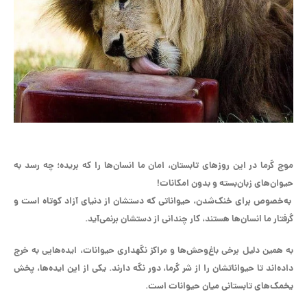
موج گرما در این روزهای تابستان، امان ما انسان‌ها را که بریده؛ چه رسد به
حیوان‌های زبان‌بسته و بدون امکانات!
به‌خصوص برای خنک‌شدن، حیواناتی که دستشان از دنیای آزاد کوتاه است و
گرفتار ما انسان‌ها هستند، کار چندانی از دستشان برنمی‌آید.
به همین دلیل برخی باغ‌وحش‌ها و مراکز نگهداری حیوانات، ایده‌هایی به خرج
داده‌اند تا حیواناتشان را از شر گرما، دور نگه دارند. یکی از این ایده‌ها، پخش
یخمک‌های تابستانی میان حیوانات است.