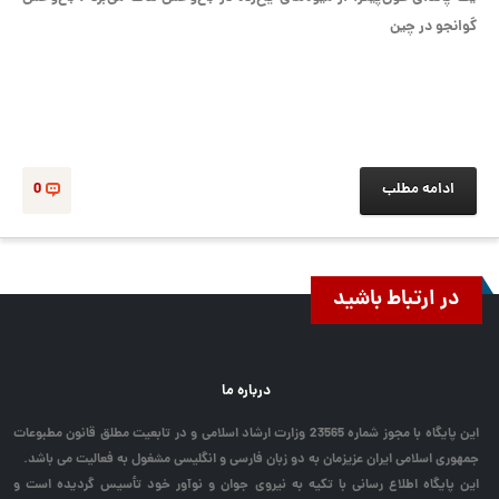
گوانجو در چین
ادامه مطلب
0
در ارتباط باشید
درباره ما
این پایگاه با مجوز شماره 23565 وزارت ارشاد اسلامی و در تابعیت مطلق قانون مطبوعات
جمهوری اسلامی ایران عزیزمان به دو زبان فارسی و انگلیسی مشغول به فعالیت می باشد.
این پایگاه اطلاع رسانی با تکیه به نیروی جوان و نوآور خود تأسیس گردیده است و