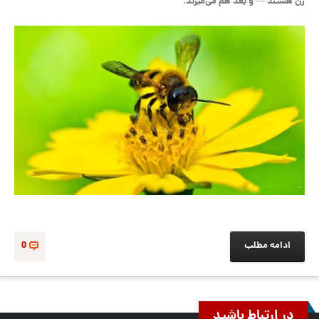
ژن هستند — و بعد هم می‌میرند.
ادامه مطلب
0
در ارتباط باشید