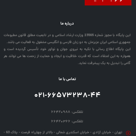
درباره ما
این پایگاه با مجوز شماره 23565 وزارت ارشاد اسلامی و در تابعیت مطلق قانون مطبوعات
جمهوری اسلامی ایران عزیزمان به دو زبان فارسی و انگلیسی مشغول به فعالیت می باشد.
این پایگاه اطلاع رسانی با تکیه به نیروی جوان و نوآور خود تأسیس گردیده است و
همواره به این اعتقاد است که قدرت خلاقیت و ایجاد و حمایت از زحمت ها می تواند هر
گامی را تبدیل به یک پیشرفت نماید.
تماس با ما
۰۲۱-۶۶۵۷۳۲۳۸-۴۴
تلفکس:
۶۶۴۲۰۹۸۸
تلفکس:
۶۶۴۲۰۳۶۶
تهران - خیابان آزادی - خیابان اسکندری شمالی - بالاتر از چهارراه فرصت - پلاک 63 -