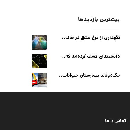
بیشترین بازدیدها
نگهداری از مرغ عشق در خانه..
دانشمندان کشف کرده‌اند که..
مک‌دونالد بیمارستان حیوانات..
تماس با ما