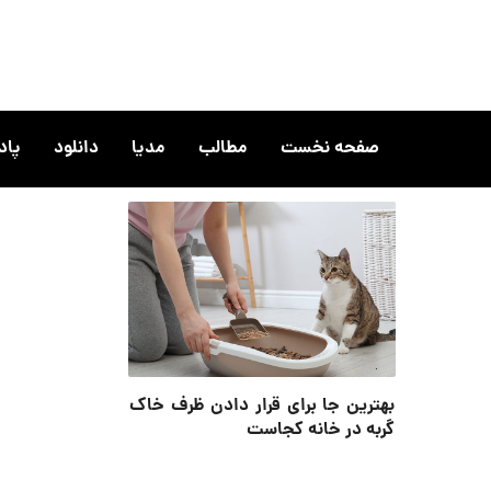
صفحه نخست
مطالب
مدیا
دانلود
پا
بهترین جا برای قرار دادن ظرف خاک
گربه در خانه کجاست