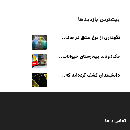
بیشترین بازدیدها
نگهداری از مرغ عشق در خانه..
مک‌دونالد بیمارستان حیوانات..
دانشمندان کشف کرده‌اند که..
تماس با ما