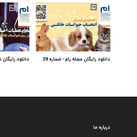
دانلود رایگان مجله رام - شماره 29
دانلود رایگان مج
درباره ما