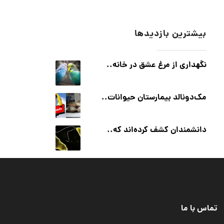
بیشترین بازدیدها
نگهداری از مرغ عشق در خانه..
مک‌دونالد بیمارستان حیوانات..
دانشمندان کشف کرده‌اند که..
تماس با ما