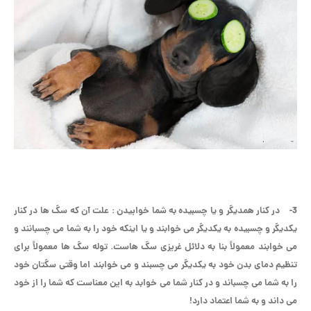
3- در کنار همدیگر و یا چسبیده به شما خوابیدن
: علت آن که سگ ها در کنار
یکدیگر و چسبیده به یکدیگر می خوابند و یا اینکه خود را به شما می چسبانند و
می خوابند معمولاً بنا به دلائل غریزی سگ هاست. توله سگ ها معمولاً برای
تنظیم دمای بدن خود به یکدیگر می چسبند و می خوابند اما وقتی سگتان خود
را به شما می چسباند و در کنار شما می خوابد به این معناست که شما را از خود
می داند و به شما اعتماد دارد!