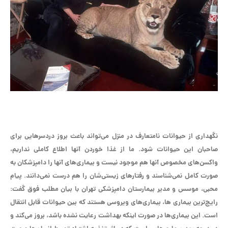
نگهداری از حیوانات نامتعارف در منزل می‌تواند باعث بروز دردسرهایی برای
صاحبان این حیوانات شود. ما از غذا خوردن آنها اطلاع کاملی نداریم،
واکسن‌های مخصوص آنها هم موجود نیست و بیماری‌های آنها را دامپزشکان به
صورت کامل نمی‌شناسند و رفتارهای زیستی‌شان را هم درست نمی‌دانند. پیام
محبی، موسس و مدیر بیمارستان دامپزشکی تهران با بیان مطلب فوق گفت:
رایج‌ترین بیماری ها، بیماری‌های ویروسی هستند که بین حیوانات قابل انتقال
است. این بیماری‌ها در صورت اینکه بهداشت رعایت نشده باشد، بروز می‌کند و