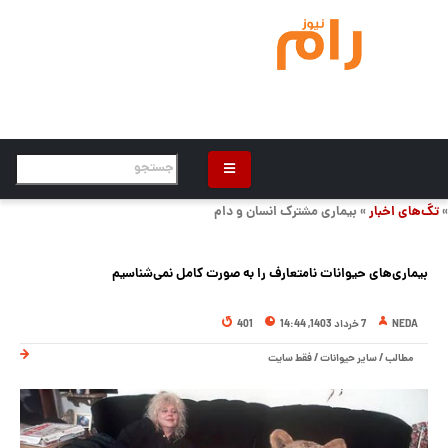
»
تگ‌های اخبار
» بیماری مشترک انسان و دام
بیماری‌های حیوانات نامتعارف را به صورت کامل نمی‌شناسیم
NEDA
7 خرداد 1403, 14:44
401
مطالب
/
سایر حیوانات
/
فقط سایت