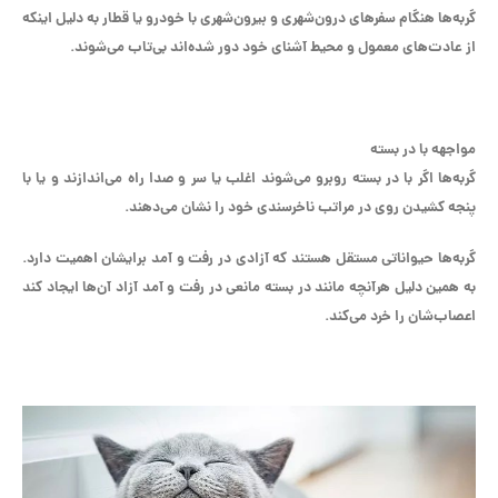
گربه‌ها هنگام سفر‌های درون‌شهری و بیرون‌شهری با خودرو یا قطار به دلیل اینکه
از عادت‌های معمول و محیط آشنای خود دور شده‌اند بی‌تاب می‌شوند.
مواجهه با در بسته
گربه‌ها اگر با در بسته روبرو می‌شوند اغلب یا سر و صدا راه می‌اندازند و یا با
پنجه کشیدن روی در مراتب ناخرسندی خود را نشان می‌دهند.
گربه‌ها حیواناتی مستقل هستند که آزادی در رفت و آمد برایشان اهمیت دارد.
به همین دلیل هرآنچه مانند در بسته مانعی در رفت و آمد آزاد آن‌ها ایجاد کند
اعصاب‌شان را خرد می‌کند.