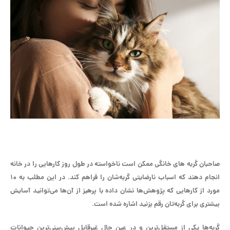
صاحبان گربه‌ های خانگی ممکن است ناخواسته در طول روز کار‌هایی را در خانه
انجام دهند که اسباب نارضایتی گربه‌شان را فراهم کند. در این مطلب به ۱۰
مورد از کار‌هایی که پژوهش‌ها نشان داده با پرهیز از آن‌ها می‌توانید آسایش
بیشتری برای گربه‌تان رقم بزنید اشاره شده است.
گربه‌ها یکی از مستقل‌ترین و در عین حال غیرقابل پیش‌بینی‌ترین حیوانات