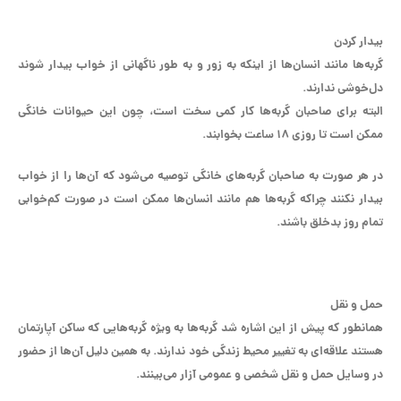
بیدار کردن
گربه‌ها مانند انسان‌ها از اینکه به زور و به طور ناگهانی از خواب بیدار شوند
دل‌خوشی ندارند.
البته برای صاحبان گربه‌ها کار کمی سخت است، چون این حیوانات خانگی
ممکن است تا روزی ۱۸ ساعت بخوابند.
در هر صورت به صاحبان گربه‌های خانگی توصیه می‌شود که آن‌ها را از خواب
بیدار نکنند چراکه گربه‌ها هم مانند انسان‌ها ممکن است در صورت کم‌خوابی
تمام روز بدخلق باشند.
حمل و نقل
همانطور که پیش از این اشاره شد گربه‌ها به ویژه گربه‌هایی که ساکن آپارتمان
هستند علاقه‌ای به تغییر محیط زندگی خود ندارند. به همین دلیل آن‌ها از حضور
در وسایل حمل و نقل شخصی و عمومی آزار می‌بینند.