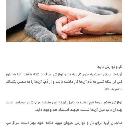
ناز و نوازش نابجا
گربه‌ها ممکن است به طور کلی به ناز و نوازش علاقه داشته باشند، اما به طور
کلی از اینکه کسی به دُم آن‌ها کار داشته باشد و از دُم، آن‌ها را به سمتی بکشاند
متنفر هستند.
نوازش شکم آن‌ها هم اغلب به دلیل اینکه این منطقه برای‌شان حساس است
چندان باب میل آن‌ها نیست هرچند استثناء هم وجود دارد.
صاحبان گربه برای ناز و نوازش حیوان مورد علاقه خود بهتر است سراغ سر،