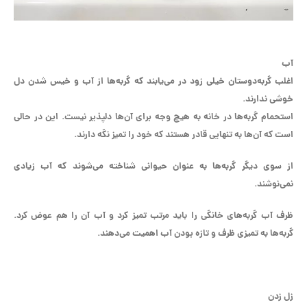
آب
اغلب گربه‌دوستان خیلی زود در می‌یابند که گربه‌ها از آب و خیس شدن دل
خوشی ندارند.
استحمام گربه‌ها در خانه به هیچ وجه برای آن‌ها دلپذیر نیست. این در حالی
است که آن‌ها به تنهایی قادر هستند که خود را تمیز نگه دارند.
از سوی دیگر گربه‌ها به عنوان حیوانی شناخته می‌شوند که آب زیادی
نمی‌نوشند.
ظرف آب گربه‌های خانگی را باید مرتب تمیز کرد و آب آن را هم عوض کرد.
گربه‌ها به تمیزی ظرف و تازه بودن آب اهمیت می‌دهند.
زل زدن