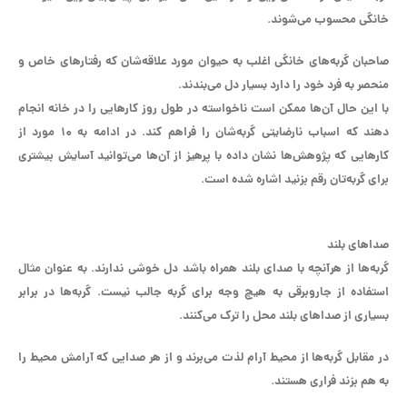
خانگی محسوب می‌شوند.
صاحبان گربه‌های خانگی اغلب به حیوان مورد علاقه‌شان که رفتار‌های خاص و
منحصر به فرد خود را دارد بسیار دل می‌بندند.
با این حال آن‌ها ممکن است ناخواسته در طول روز کار‌هایی را در خانه انجام
دهند که اسباب نارضایتی گربه‌شان را فراهم کند. در ادامه به ۱۰ مورد از
کار‌هایی که پژوهش‌ها نشان داده با پرهیز از آن‌ها می‌توانید آسایش بیشتری
برای گربه‌تان رقم بزنید اشاره شده است.
صدا‌های بلند
گربه‌ها از هرآنچه با صدای بلند همراه باشد دل خوشی ندارند. به عنوان مثال
استفاده از جاروبرقی به هیچ وجه برای گربه جالب نیست. گربه‌ها در برابر
بسیاری از صدا‌های بلند محل را ترک می‌کنند.
در مقابل گربه‌ها از محیط آرام لذت می‌برند و از هر صدایی که آرامش محیط را
به هم بزند فراری هستند.