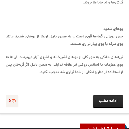
گوش‌ها و زیرچانه‌ها بروند.
بو‌های شدید
حس بویایی گربه‌ها قوی است و به همین دلیل آن‌ها از بو‌های شدید مانند
بوی سرکه یا بوی پیاز فراری هستند.
گربه‌های خانگی به طور کلی از بو‌های آشپزخانه و آشپزی آزار می‌بیندد. آن‌ها به
بوی عطرمایه یا اسانس روغنی نیز علاقه ندارند. به همین دلیل اگر گربه‌تان پس
از استفاده از عطر و ادکلن از شما فراری شد تعجب نکنید.
ادامه مطلب
0