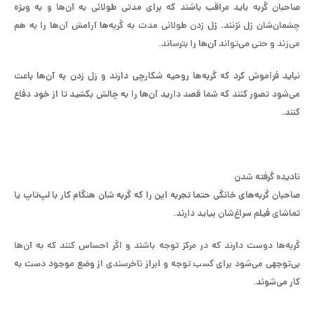
صاحبان گربه باید مراقب باشند که برای مدتی طولانی به آن‌ها و به ویژه
چشمان‌شان زل نزنند. زل زدن طولانی مدت به گربه‌ها آرامش آن‌ها را به هم
می‌زند و حتی می‌تواند آن‌ها را بترساند.
نباید فراموش کرد که گربه‌ها روحیه شکارچی دارند و زل زدن به آن‌ها باعث
می‌شود تصور کنند که شما قصد دارید آن‌ها را به چالش بکشید تا از خود دفاع
کنند.
نادیده گرفته شدن
صاحبان گربه‌های خانگی حتما تجربه این را که گربه شان هنگام کار با لپ‌تاپ یا
تماشای فیلم سراغ‌شان بیاید دارند.
گربه‌ها دوست دارند که در مرکز توجه باشند و اگر احساس کنند که به آن‌ها
بی‌توجهی می‌شود برای کسب توجه و ابراز ناخرسندی از وضع موجود دست به
کار می‌شوند.