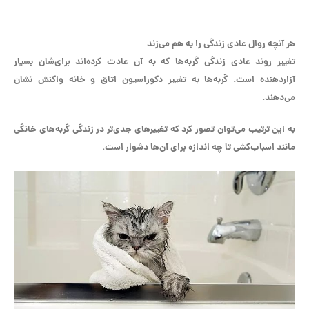
هر آنچه روال عادی زندگی را به هم می‌زند
تغییر روند عادی زندگی گربه‌ها که به آن عادت کرده‌اند برای‌شان بسیار
آزاردهنده است. گربه‌ها به تغییر دکوراسیون اتاق و خانه واکنش نشان
می‌دهند.
به این ترتیب می‌توان تصور کرد که تغییر‌های جدی‌تر در زندگی گربه‌های خانگی
مانند اسباب‌کشی تا چه اندازه برای آن‌ها دشوار است.